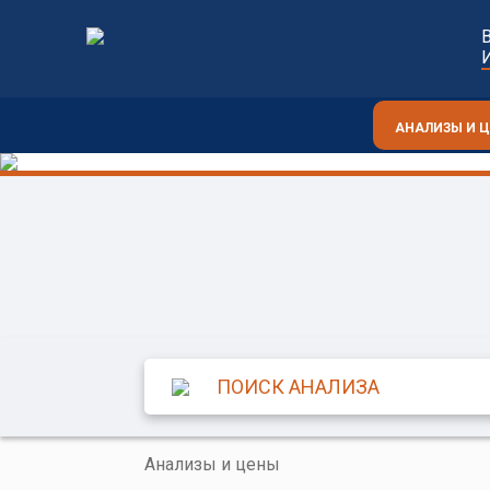
АНАЛИЗЫ И 
Анализы и цены