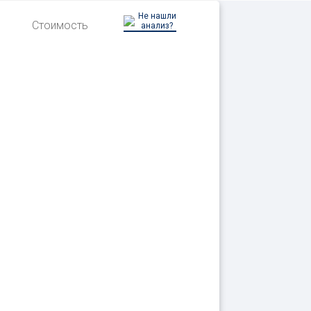
Не нашли
Стоимость
анализ?