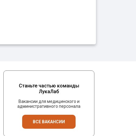
Станьте частью команды
ЛукаЛаб
Вакансии для медицинского и
административного персонала
ВСЕ ВАКАНСИИ