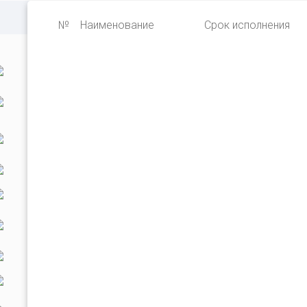
№
Наименование
Срок исполнения