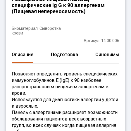
специфические Ig G к 90 аллергенам
(Пищевая непереносимость)
Биоматериал:
Сыворотка
крови
Артикул: 14.00.006
Описание
Подготовка
Синонимы
Позволяет определить уровень специфических
иммуноглобулинов E (IgE) к 90 наиболее
распространённым пищевым аллергенам в
крови.
Используется для диагностики аллергии у детей
и взрослых.
Панель с аллергенами расширяет возможности
обследования пациентов всех возрастных
групп, во всех случаях когда пищевая аллергия