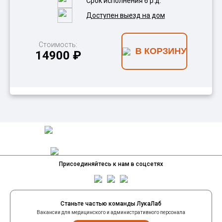
Срок исполнения 6 р.д.
Доступен выезд на дом
Стоимость:
В КОРЗИНУ
14900 ₽
Присоединяйтесь к нам в соцсетях
Станьте частью команды ЛукаЛаб
Вакансии для медицинского и административного персонала