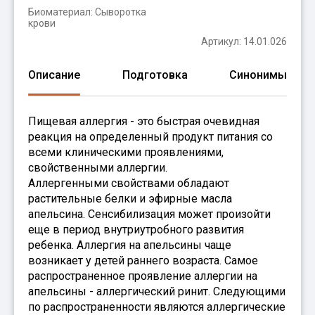
Биоматериал:
Сыворотка
крови
Артикул: 14.01.026
Описание
Подготовка
Синонимы
Пищевая аллергия - это быстрая очевидная
реакция на определенный продукт питания со
всеми клиническими проявлениями,
свойственными аллергии.
Аллергенными свойствами обладают
растительные белки и эфирные масла
апельсина. Сенсибилизация может произойти
еще в период внутриутробного развития
ребенка. Аллергия на апельсины чаще
возникает у детей раннего возраста. Самое
распространенное проявление аллергии на
апельсины - аллергический ринит. Следующими
по распространенности являются аллергические