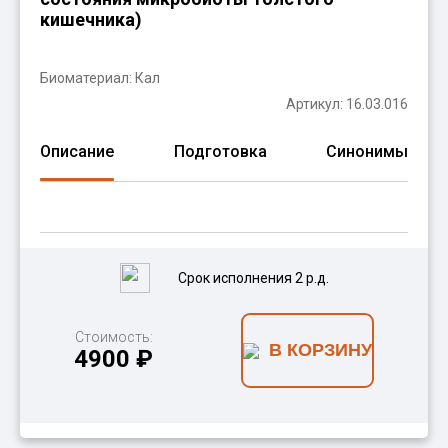
кишечника)
Биоматериал:
Кал
Артикул: 16.03.016
Описание
Подготовка
Синонимы
Срок исполнения 2 р.д.
Стоимость:
В КОРЗИНУ
4900 ₽