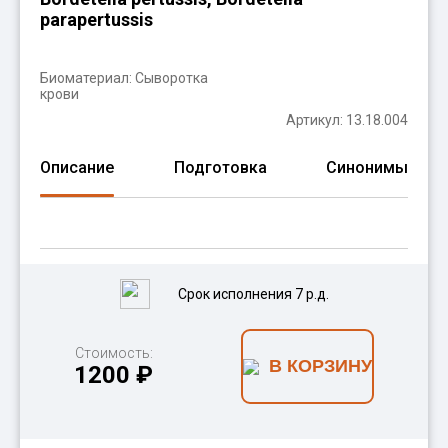
parapertussis
Биоматериал:
Сыворотка
крови
Артикул: 13.18.004
Описание
Подготовка
Синонимы
Срок исполнения 7 р.д.
Стоимость:
В КОРЗИНУ
1200 ₽