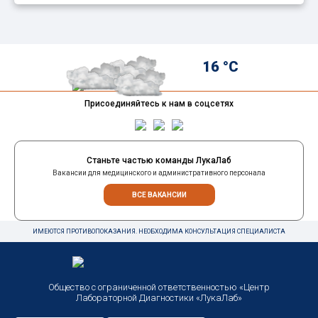
16 °C
Присоединяйтесь к нам в соцсетях
Станьте частью команды ЛукаЛаб
Вакансии для медицинского и административного персонала
ВСЕ ВАКАНСИИ
ИМЕЮТСЯ ПРОТИВОПОКАЗАНИЯ. НЕОБХОДИМА КОНСУЛЬТАЦИЯ СПЕЦИАЛИСТА
Общество с ограниченной ответственностью «Центр
Лабораторной Диагностики «ЛукаЛаб»