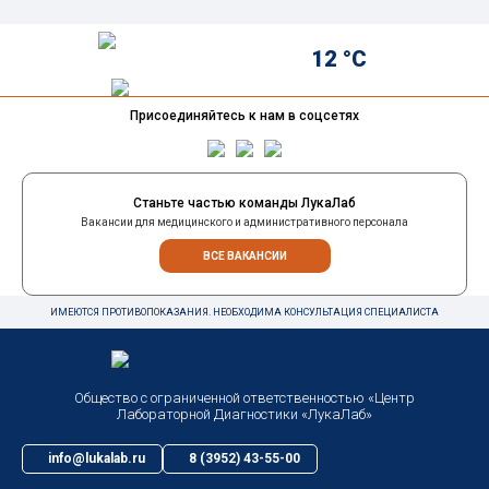
12 °C
Присоединяйтесь к нам в соцсетях
Станьте частью команды ЛукаЛаб
Вакансии для медицинского и административного персонала
ВСЕ ВАКАНСИИ
ИМЕЮТСЯ ПРОТИВОПОКАЗАНИЯ. НЕОБХОДИМА КОНСУЛЬТАЦИЯ СПЕЦИАЛИСТА
Общество с ограниченной ответственностью «Центр
Лабораторной Диагностики «ЛукаЛаб»
info@lukalab.ru
8 (3952) 43-55-00