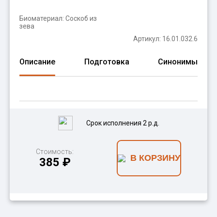
Биоматериал:
Соскоб из
зева
Артикул: 16.01.032.6
Описание
Подготовка
Синонимы
Срок исполнения 2 р.д.
Стоимость:
В КОРЗИНУ
385 ₽