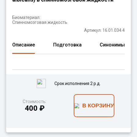
Биоматериал:
Спинномозговая жидкость
Артикул: 16.01.034.4
Описание
Подготовка
Синонимы
Срок исполнения 2 р.д.
Стоимость:
В КОРЗИНУ
400 ₽