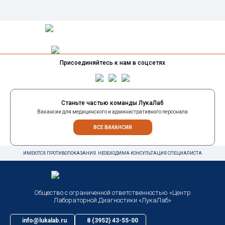
Присоединяйтесь к нам в соцсетях
Станьте частью команды ЛукаЛаб
Вакансии для медицинского и административного персонала
ВСЕ ВАКАНСИИ
ИМЕЮТСЯ ПРОТИВОПОКАЗАНИЯ. НЕОБХОДИМА КОНСУЛЬТАЦИЯ СПЕЦИАЛИСТА
Общество с ограниченной ответственностью «Центр
Лабораторной Диагностики «ЛукаЛаб»
info@lukalab.ru
8 (3952) 43-55-00