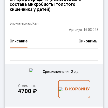
состава микробиоты толстого
кишечника у детей)
Биоматериал:
Кал
Артикул: 16.03.028
Описание
Синонимы
Срок исполнения 2 р.д.
Стоимость:
В КОРЗИНУ
4700 ₽