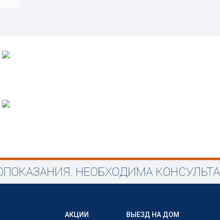
ПОКАЗАНИЯ. НЕОБХОДИМА КОНСУЛЬТ
АКЦИИ
ВЫЕЗД НА ДОМ