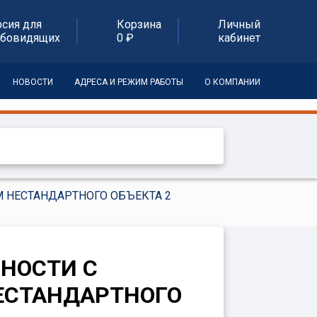
рсия для
Корзина
Личный
абовидящих
0 ₽
кабинет
НОВОСТИ
АДРЕСА И РЕЖИМ РАБОТЫ
О КОМПАНИИ
 НЕСТАНДАРТНОГО ОБЪЕКТА 2
НОСТИ С
ЕСТАНДАРТНОГО