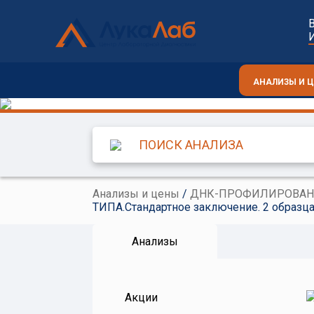
АНАЛИЗЫ И 
Анализы и цены
/
ДНК-ПРОФИЛИРОВАН
ТИПА.Стандартное заключение. 2 образца
Анализы
Акции