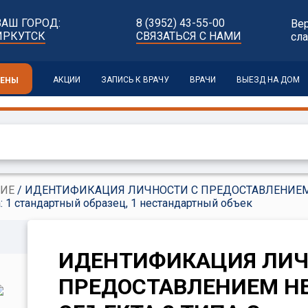
ВАШ ГОРОД:
8 (3952) 43-55-00
Ве
ИРКУТСК
СВЯЗАТЬСЯ С НАМИ
сл
АКЦИИ
ЗАПИСЬ К ВРАЧУ
ВРАЧИ
ВЫЕЗД НА ДОМ
ЦЕНЫ
ИЕ
/ ИДЕНТИФИКАЦИЯ ЛИЧНОСТИ С ПРЕДОСТАВЛЕНИЕМ
: 1 стандартный образец, 1 нестандартный объек
ИДЕНТИФИКАЦИЯ ЛИЧ
ПРЕДОСТАВЛЕНИЕМ Н