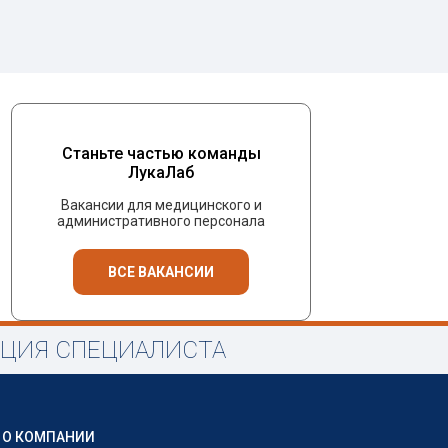
Станьте частью команды
ЛукаЛаб
Вакансии для медицинского и
административного персонала
ВСЕ ВАКАНСИИ
АЦИЯ СПЕЦИАЛИСТА
О КОМПАНИИ