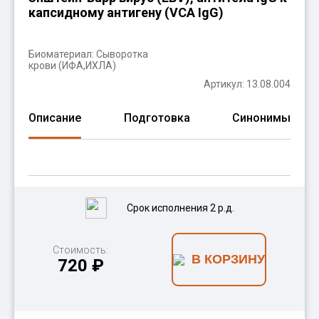
капсидному антигену (VCA IgG)
Биоматериал:
Сыворотка
крови (ИФА,ИХЛА)
Артикул: 13.08.004
Описание
Подготовка
Синонимы
Срок исполнения 2 р.д.
Стоимость:
В КОРЗИНУ
720 ₽