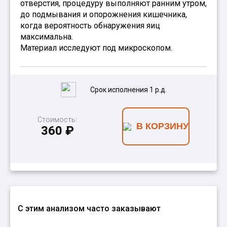
отверстия, процедуру выполняют ранним утром,
до подмывания и опорожнения кишечника,
когда вероятность обнаружения яиц
максимальна.
Материал исследуют под микроскопом.
Срок исполнения 1 р.д.
Стоимость:
В КОРЗИНУ
360 ₽
С этим анализом часто заказывают