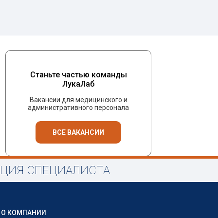
Станьте частью команды
ЛукаЛаб
Вакансии для медицинского и
административного персонала
ВСЕ ВАКАНСИИ
АЦИЯ СПЕЦИАЛИСТА
О КОМПАНИИ