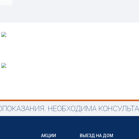
ПОКАЗАНИЯ. НЕОБХОДИМА КОНСУЛЬТ
АКЦИИ
ВЫЕЗД НА ДОМ