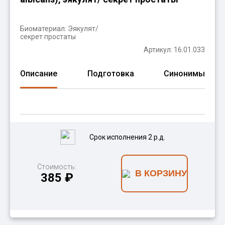
Биоматериал:
Эякулят/
секрет простаты
Артикул: 16.01.033
Описание
Подготовка
Синонимы
Срок исполнения 2 р.д.
Стоимость:
В КОРЗИНУ
385 ₽