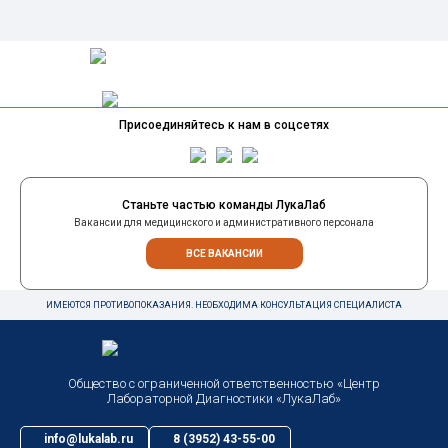
Присоединяйтесь к нам в соцсетях
Станьте частью команды ЛукаЛаб
Вакансии для медицинского и административного персонала
ВСЕ ВАКАНСИИ
ИМЕЮТСЯ ПРОТИВОПОКАЗАНИЯ. НЕОБХОДИМА КОНСУЛЬТАЦИЯ СПЕЦИАЛИСТА
Общество с ограниченной ответственностью «Центр
Лабораторной Диагностики «ЛукаЛаб»
info@lukalab.ru
8 (3952) 43-55-00