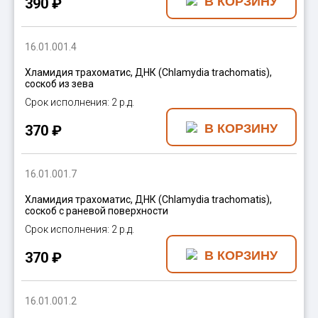
390 ₽
16.01.001.4
Хламидия трахоматис, ДНК (Chlamydia trachomatis),
соскоб из зева
2 р.д.
370 ₽
16.01.001.7
Хламидия трахоматис, ДНК (Chlamydia trachomatis),
соскоб с раневой поверхности
2 р.д.
370 ₽
16.01.001.2