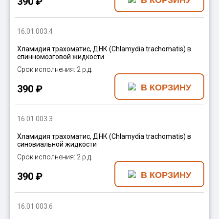
390 ₽
16.01.003.4
Хламидия трахоматис, ДНК (Chlamydia trachomatis) в
спинномозговой жидкости
2 р.д.
390 ₽
16.01.003.3
Хламидия трахоматис, ДНК (Chlamydia trachomatis) в
синовиальной жидкости
2 р.д.
390 ₽
16.01.003.6