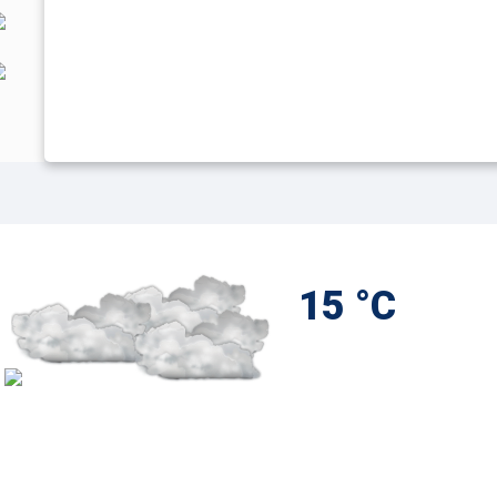
15 °C