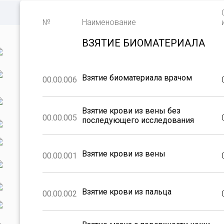
№
Наименование
ВЗЯТИЕ БИОМАТЕРИАЛА
Взятие биоматериала врачом
00.00.006
Взятие крови из вены без
00.00.005
последующего исследования
Взятие крови из вены
00.00.001
Взятие крови из пальца
00.00.002