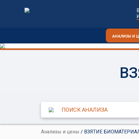
АНАЛИЗЫ И 
ВЗ
Анализы и цены
/ ВЗЯТИЕ БИОМАТЕРИА