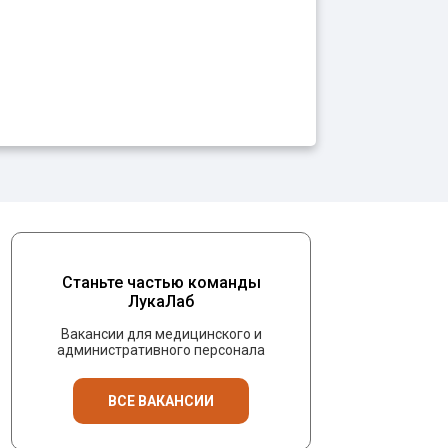
Станьте частью команды
ЛукаЛаб
Вакансии для медицинского и
административного персонала
ВСЕ ВАКАНСИИ