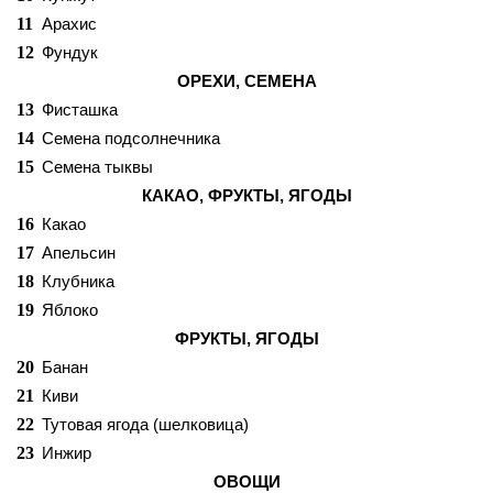
11
Арахис
12
Фундук
ОРЕХИ, СЕМЕНА
13
Фисташка
14
Семена подсолнечника
15
Семена тыквы
КАКАО, ФРУКТЫ, ЯГОДЫ
16
Какао
17
Апельсин
18
Клубника
19
Яблоко
ФРУКТЫ, ЯГОДЫ
20
Банан
21
Киви
22
Тутовая ягода (шелковица)
23
Инжир
ОВОЩИ