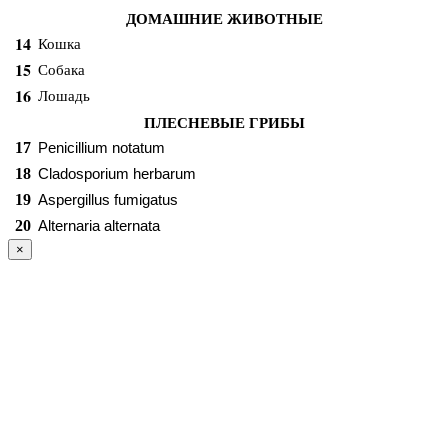
ДОМАШНИЕ ЖИВОТНЫЕ
14
Кошка
15
Собака
16
Лошадь
ПЛЕСНЕВЫЕ ГРИБЫ
17
Penicillium notatum
18
Cladosporium herbarum
19
Aspergillus fumigatus
20
Alternaria alternata
×