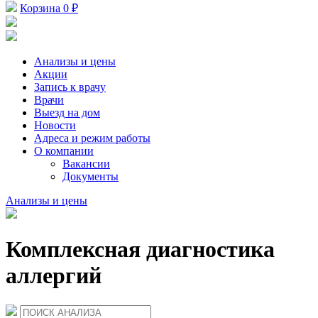
Корзина
0 ₽
Анализы и цены
Акции
Запись к врачу
Врачи
Выезд на дом
Новости
Адреса и режим работы
О компании
Вакансии
Документы
Анализы и цены
Комплексная диагностика
аллергий