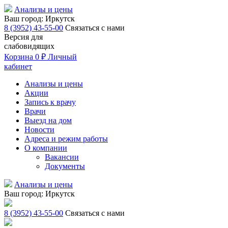
Анализы и цены
Ваш город:
Иркутск
8 (3952) 43-55-00
Связаться с нами
Версия для
слабовидящих
Корзина
0 ₽
Личный
кабинет
Анализы и цены
Акции
Запись к врачу
Врачи
Выезд на дом
Новости
Адреса и режим работы
О компании
Вакансии
Документы
Анализы и цены
Ваш город:
Иркутск
8 (3952) 43-55-00
Связаться с нами