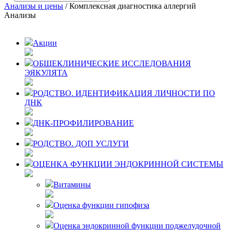
Анализы и цены
/ Комплексная диагностика аллергий
Анализы
Акции
ОБЩЕКЛИНИЧЕСКИЕ ИССЛЕДОВАНИЯ
ЭЯКУЛЯТА
РОДСТВО. ИДЕНТИФИКАЦИЯ ЛИЧНОСТИ ПО
ДНК
ДНК-ПРОФИЛИРОВАНИЕ
РОДСТВО. ДОП УСЛУГИ
ОЦЕНКА ФУНКЦИИ ЭНДОКРИННОЙ СИСТЕМЫ
Витамины
Оценка функции гипофиза
Оценка эндокринной функции поджелудочной