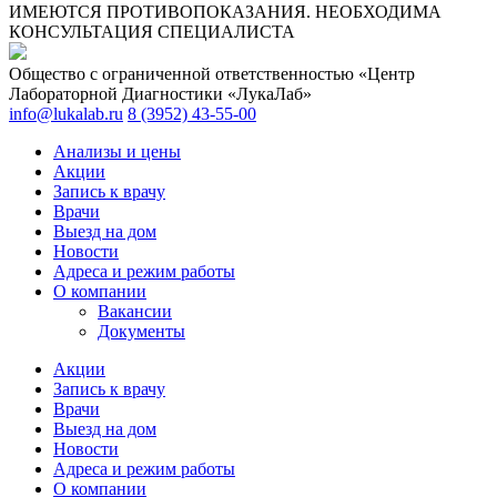
ИМЕЮТСЯ ПРОТИВОПОКАЗАНИЯ. НЕОБХОДИМА
КОНСУЛЬТАЦИЯ СПЕЦИАЛИСТА
Общество с ограниченной ответственностью «Центр
Лабораторной Диагностики «ЛукаЛаб»
info@lukalab.ru
8 (3952) 43-55-00
Анализы и цены
Акции
Запись к врачу
Врачи
Выезд на дом
Новости
Адреса и режим работы
О компании
Вакансии
Документы
Акции
Запись к врачу
Врачи
Выезд на дом
Новости
Адреса и режим работы
О компании