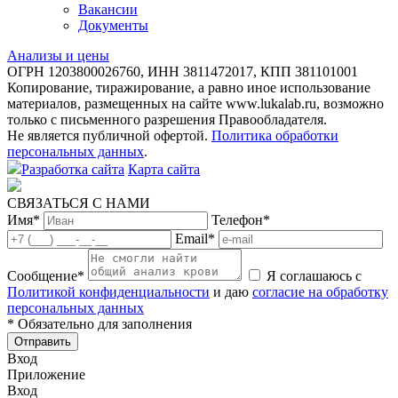
Вакансии
Документы
Анализы и цены
ОГРН 1203800026760, ИНН 3811472017, КПП 381101001
Копирование, тиражирование, а равно иное использование
материалов, размещенных на сайте www.lukalab.ru, возможно
только с письменного разрешения Правообладателя.
Не является публичной офертой.
Политика обработки
персональных данных
.
Разработка сайта
Карта сайта
СВЯЗАТЬСЯ С НАМИ
Имя
*
Телефон
*
Email
*
Сообщение
*
Я соглашаюсь с
Политикой конфиденциальности
и даю
согласие на обработку
персональных данных
* Обязательно для заполнения
Отправить
Вход
Приложение
Вход