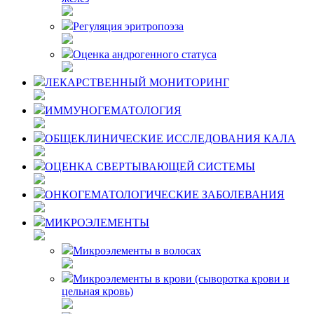
Регуляция эритропоэза
Оценка андрогенного статуса
ЛЕКАРСТВЕННЫЙ МОНИТОРИНГ
ИММУНОГЕМАТОЛОГИЯ
ОБЩЕКЛИНИЧЕСКИЕ ИССЛЕДОВАНИЯ КАЛА
ОЦЕНКА СВЕРТЫВАЮЩЕЙ СИСТЕМЫ
ОНКОГЕМАТОЛОГИЧЕСКИЕ ЗАБОЛЕВАНИЯ
МИКРОЭЛЕМЕНТЫ
Микроэлементы в волосах
Микроэлементы в крови (сыворотка крови и
цельная кровь)