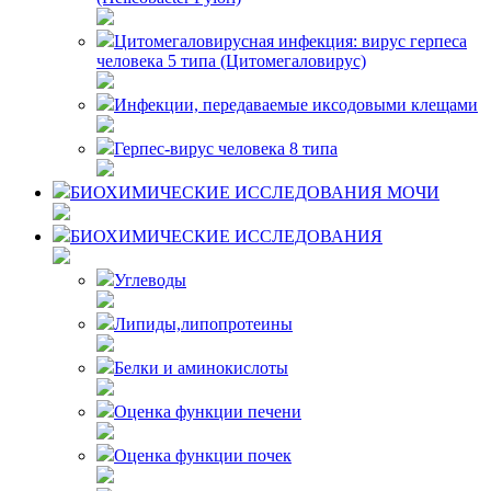
Цитомегаловирусная инфекция: вирус герпеса
человека 5 типа (Цитомегаловирус)
Инфекции, передаваемые иксодовыми клещами
Герпес-вирус человека 8 типа
БИОХИМИЧЕСКИЕ ИССЛЕДОВАНИЯ МОЧИ
БИОХИМИЧЕСКИЕ ИССЛЕДОВАНИЯ
Углеводы
Липиды,липопротеины
Белки и аминокислоты
Оценка функции печени
Оценка функции почек