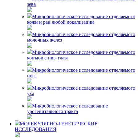
зева
Микробиологическое исследование отделяемого
кожи и ран любой локализации
Микробиологическое исследование отделяемого
молочных желез
Микробиологическое исследование отделяемого
конъюнктивы глаза
Микробиологическое исследование отделяемого
носа
Микробиологическое исследование отделяемого
уха
Микробиологическое исследование
урогенитального тракта
МОЛЕКУЛЯРНО-ГЕНЕТИЧЕСКИЕ
ИССЛЕДОВАНИЯ