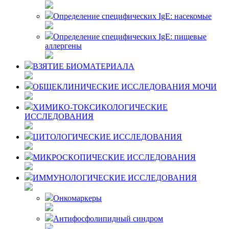
Определение специфических IgE: насекомые
Определение специфических IgE: пищевые
аллергены
ВЗЯТИЕ БИОМАТЕРИАЛА
ОБЩЕКЛИНИЧЕСКИЕ ИССЛЕДОВАНИЯ МОЧИ
ХИМИКО-ТОКСИКОЛОГИЧЕСКИЕ
ИССЛЕДОВАНИЯ
ЦИТОЛОГИЧЕСКИЕ ИССЛЕДОВАНИЯ
МИКРОСКОПИЧЕСКИЕ ИССЛЕДОВАНИЯ
ИММУНОЛОГИЧЕСКИЕ ИССЛЕДОВАНИЯ
Онкомаркеры
Антифосфолипидный синдром