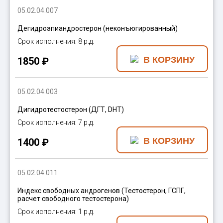
05.02.04.007
Дегидроэпиандростерон (неконъюгированный)
8 р.д.
1850 ₽
05.02.04.003
Дигидротестостерон (ДГТ, DHT)
7 р.д.
1400 ₽
05.02.04.011
Индекс свободных андрогенов (Тестостерон, ГСПГ,
расчет свободного тестостерона)
1 р.д.