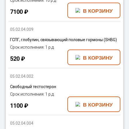
10 р.д.
7100 ₽
05.02.04.009
ГСПГ, глобулин, связывающий половые гормоны (SHBG)
1 р.д.
520 ₽
05.02.04.002
Свободный тестостерон
1 р.д.
1100 ₽
05.02.04.004