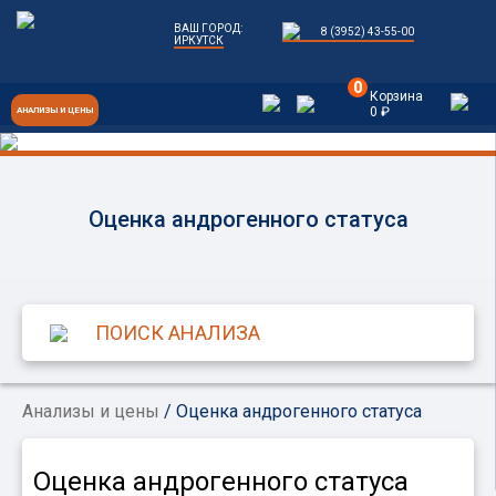
ВАШ ГОРОД:
8 (3952) 43-55-00
ИРКУТСК
0
Корзина
0 ₽
АНАЛИЗЫ И ЦЕНЫ
Оценка андрогенного статуса
Анализы и цены
/ Оценка андрогенного статуса
Оценка андрогенного статуса