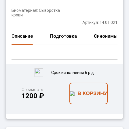
Биоматериал:
Сыворотка
крови
Артикул: 14.01.021
Описание
Подготовка
Синонимы
Срок исполнения 6 р.д.
Стоимость:
В КОРЗИНУ
1200 ₽