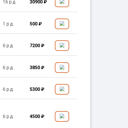
16 р.д.
30900 ₽
1 р.д.
500 ₽
6 р.д.
7200 ₽
6 р.д.
3850 ₽
6 р.д.
5300 ₽
6 р.д.
4500 ₽