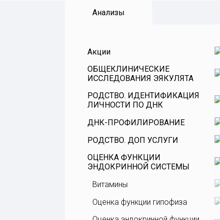
Анализы
Акции
ОБЩЕКЛИНИЧЕСКИЕ
ИССЛЕДОВАНИЯ ЭЯКУЛЯТА
РОДСТВО. ИДЕНТИФИКАЦИЯ
ЛИЧНОСТИ ПО ДНК
ДНК-ПРОФИЛИРОВАНИЕ
РОДСТВО. ДОП УСЛУГИ
ОЦЕНКА ФУНКЦИИ
ЭНДОКРИННОЙ СИСТЕМЫ
Витамины
Оценка функции гипофиза
Оценка эндокринной функции