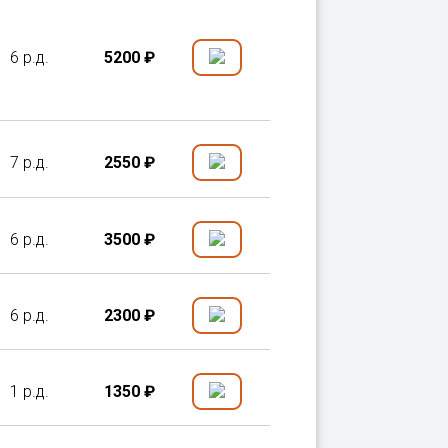
6 р.д.
5200 ₽
7 р.д.
2550 ₽
6 р.д.
3500 ₽
6 р.д.
2300 ₽
1 р.д.
1350 ₽