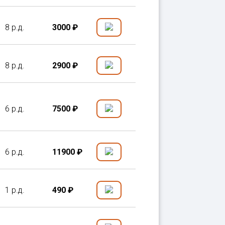
8 р.д.
3000 ₽
8 р.д.
2900 ₽
6 р.д.
7500 ₽
6 р.д.
11900 ₽
1 р.д.
490 ₽