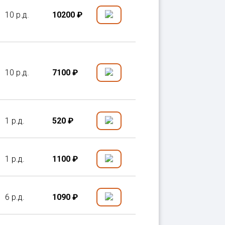
10 р.д.
10200 ₽
10 р.д.
7100 ₽
1 р.д.
520 ₽
1 р.д.
1100 ₽
6 р.д.
1090 ₽