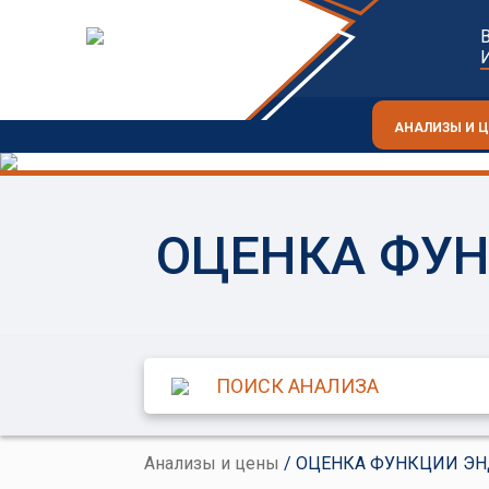
АНАЛИЗЫ И 
ОЦЕНКА ФУ
Анализы и цены
/ ОЦЕНКА ФУНКЦИИ Э